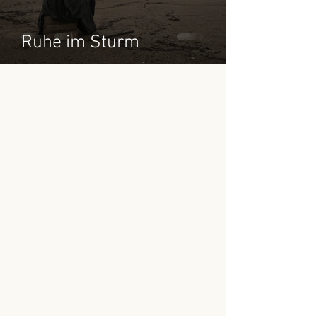
Ruhe im Sturm